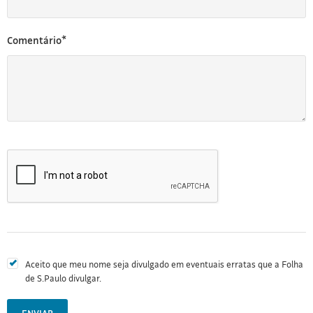
Comentário*
Aceito que meu nome seja divulgado em eventuais erratas que a Folha
de S.Paulo divulgar.