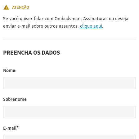
ATENÇÃO
Se você quiser falar com Ombudsman, Assinaturas ou deseja
enviar e-mail sobre outros assuntos,
clique aqui
.
PREENCHA OS DADOS
Nome:
Sobrenome
E-mail*