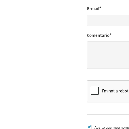
E-mail*
Comentário*
Aceito que meu nome 