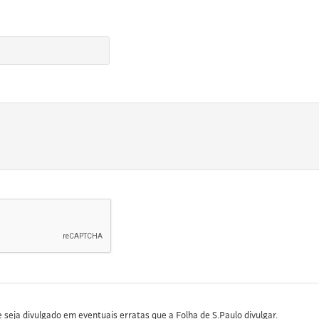
seja divulgado em eventuais erratas que a Folha de S.Paulo divulgar.