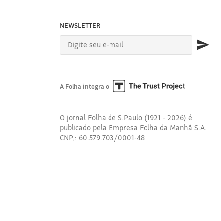
NEWSLETTER
A Folha integra o
O jornal Folha de S.Paulo (1921 - 2026) é
publicado pela Empresa Folha da Manhã S.A.
CNPJ: 60.579.703/0001-48