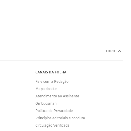
TOPO
CANAIS DA FOLHA
Fale com a Redação
Mapa do site
Atendimento ao Assinante
Ombudsman
Política de Privacidade
Princípios editoriais e conduta
Circulação Verificada