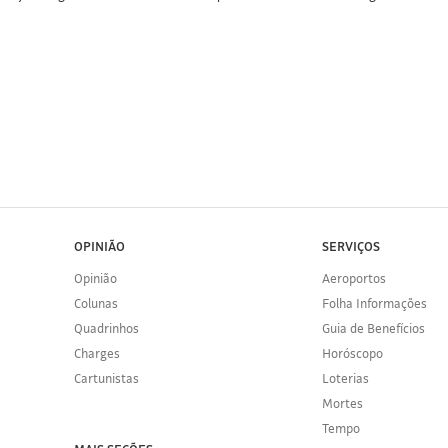
OPINIÃO
SERVIÇOS
Opinião
Aeroportos
Colunas
Folha Informações
Quadrinhos
Guia de Benefícios
Charges
Horóscopo
Cartunistas
Loterias
Mortes
Tempo