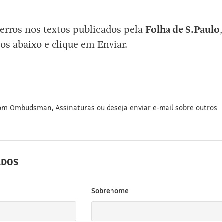
erros nos textos publicados pela
Folha de S.Paulo
,
os abaixo e clique em Enviar.
com Ombudsman, Assinaturas ou deseja enviar e-mail sobre outros
ADOS
Sobrenome