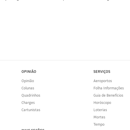
OPINIÃO
SERVIÇOS
Opinião
Aeroportos
Colunas
Folha Informações
Quadrinhos
Guia de Benefícios
Charges
Horóscopo
Cartunistas
Loterias
Mortes
Tempo