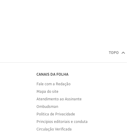
TOPO
CANAIS DA FOLHA
Fale com a Redação
Mapa do site
Atendimento ao Assinante
Ombudsman
Política de Privacidade
Princípios editoriais e conduta
Circulação Verificada