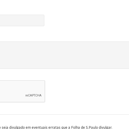
seja divulgado em eventuais erratas que a Folha de S.Paulo divulgar.