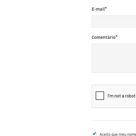
E-mail*
Comentário*
Aceito que meu nome 