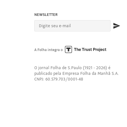
NEWSLETTER
A Folha integra o
O jornal Folha de S.Paulo (1921 - 2026) é
publicado pela Empresa Folha da Manhã S.A.
CNPJ: 60.579.703/0001-48