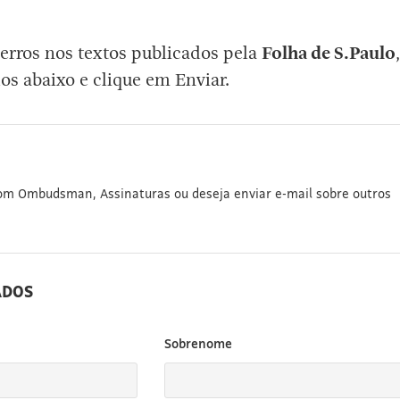
erros nos textos publicados pela
Folha de S.Paulo
,
os abaixo e clique em Enviar.
com Ombudsman, Assinaturas ou deseja enviar e-mail sobre outros
ADOS
Sobrenome