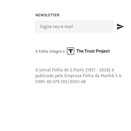
NEWSLETTER
A Folha integra o
O jornal Folha de S.Paulo (1921 - 2026) é
publicado pela Empresa Folha da Manhã S.A.
CNPJ: 60.579.703/0001-48