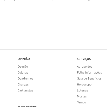
OPINIÃO
SERVIÇOS
Opinião
Aeroportos
Colunas
Folha Informações
Quadrinhos
Guia de Benefícios
Charges
Horóscopo
Cartunistas
Loterias
Mortes
Tempo