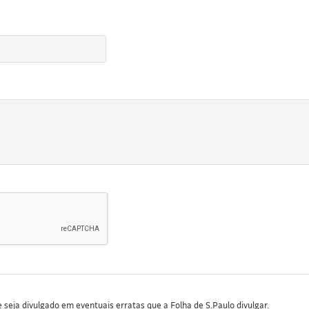
seja divulgado em eventuais erratas que a Folha de S.Paulo divulgar.