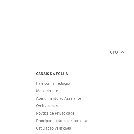
TOPO
CANAIS DA FOLHA
Fale com a Redação
Mapa do site
Atendimento ao Assinante
Ombudsman
Política de Privacidade
Princípios editoriais e conduta
Circulação Verificada