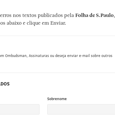
erros nos textos publicados pela
Folha de S.Paulo
,
os abaixo e clique em Enviar.
com Ombudsman, Assinaturas ou deseja enviar e-mail sobre outros
ADOS
Sobrenome