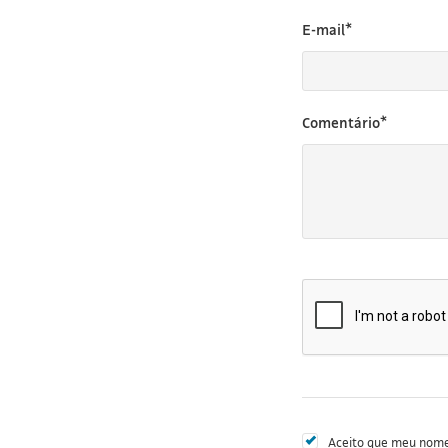
E-mail*
Comentário*
Aceito que meu nome 