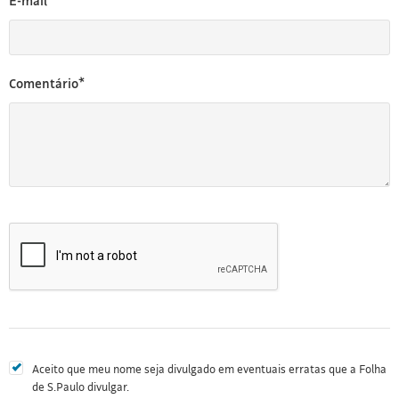
E-mail*
Comentário*
Aceito que meu nome seja divulgado em eventuais erratas que a Folha
de S.Paulo divulgar.