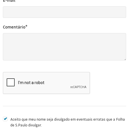
E-mail*
Comentário*
Aceito que meu nome seja divulgado em eventuais erratas que a Folha
de S.Paulo divulgar.