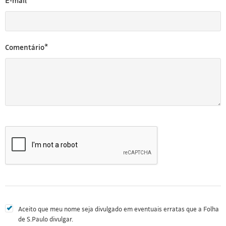
E-mail*
Comentário*
Aceito que meu nome seja divulgado em eventuais erratas que a Folha
de S.Paulo divulgar.