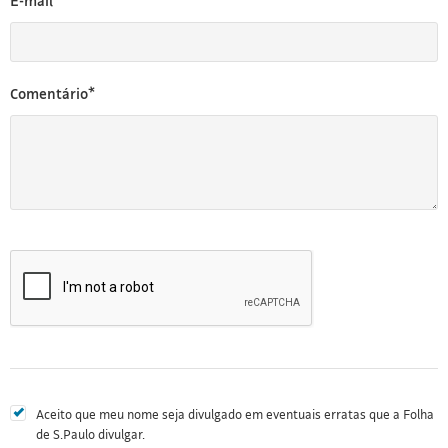
E-mail*
Comentário*
Aceito que meu nome seja divulgado em eventuais erratas que a Folha
de S.Paulo divulgar.