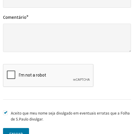
Comentário*
Aceito que meu nome seja divulgado em eventuais erratas que a Folha
de S.Paulo divulgar.