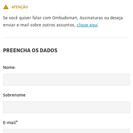
ATENÇÃO
Se você quiser falar com Ombudsman, Assinaturas ou deseja
enviar e-mail sobre outros assuntos,
clique aqui
.
PREENCHA OS DADOS
Nome:
Sobrenome
E-mail*