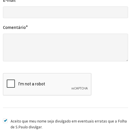
E-mail*
Comentário*
Aceito que meu nome seja divulgado em eventuais erratas que a Folha
de S.Paulo divulgar.