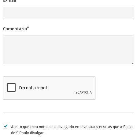
E-mail*
Comentário*
Aceito que meu nome seja divulgado em eventuais erratas que a Folha
de S.Paulo divulgar.