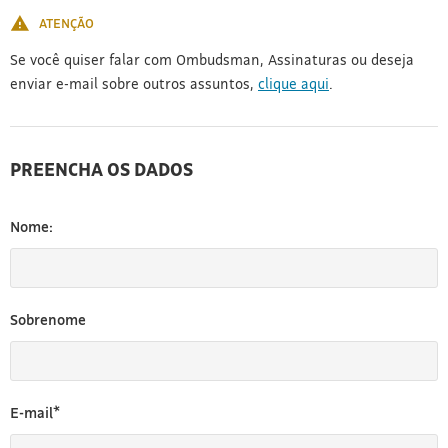
ATENÇÃO
Se você quiser falar com Ombudsman, Assinaturas ou deseja
enviar e-mail sobre outros assuntos,
clique aqui
.
PREENCHA OS DADOS
Nome:
Sobrenome
E-mail*