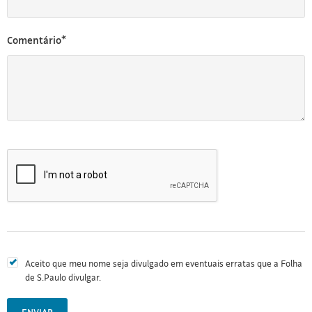
Comentário*
Aceito que meu nome seja divulgado em eventuais erratas que a Folha
de S.Paulo divulgar.