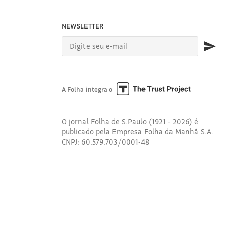
NEWSLETTER
A Folha integra o
O jornal Folha de S.Paulo (1921 - 2026) é
publicado pela Empresa Folha da Manhã S.A.
CNPJ: 60.579.703/0001-48