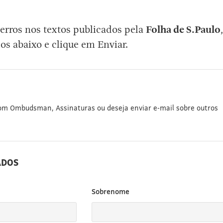
erros nos textos publicados pela
Folha de S.Paulo
,
os abaixo e clique em Enviar.
com Ombudsman, Assinaturas ou deseja enviar e-mail sobre outros
ADOS
Sobrenome