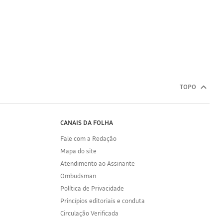
TOPO
CANAIS DA FOLHA
Fale com a Redação
Mapa do site
Atendimento ao Assinante
Ombudsman
Política de Privacidade
Princípios editoriais e conduta
Circulação Verificada