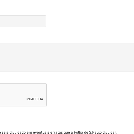
seja divulgado em eventuais erratas que a Folha de S.Paulo divulgar.