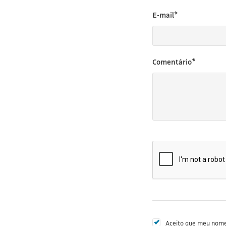
E-mail*
Comentário*
Aceito que meu nome 