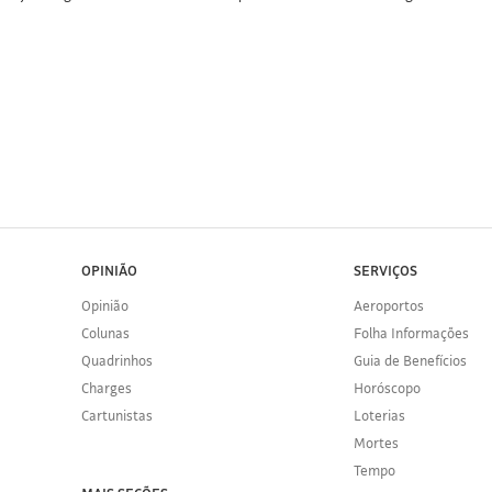
OPINIÃO
SERVIÇOS
Opinião
Aeroportos
Colunas
Folha Informações
Quadrinhos
Guia de Benefícios
Charges
Horóscopo
Cartunistas
Loterias
Mortes
Tempo