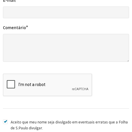
E-mail*
Comentário*
Aceito que meu nome seja divulgado em eventuais erratas que a Folha
de S.Paulo divulgar.