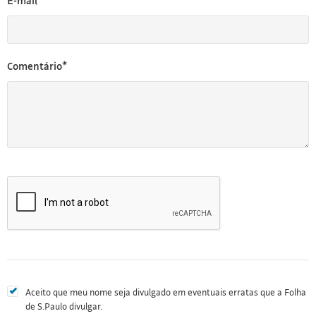
E-mail*
Comentário*
Aceito que meu nome seja divulgado em eventuais erratas que a Folha
de S.Paulo divulgar.