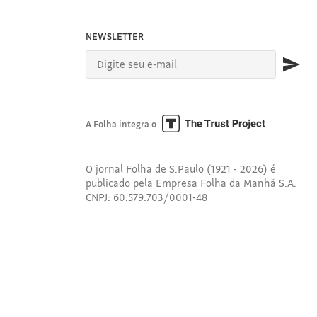
NEWSLETTER
A Folha integra o
O jornal Folha de S.Paulo (1921 - 2026) é
publicado pela Empresa Folha da Manhã S.A.
CNPJ: 60.579.703/0001-48