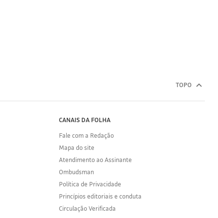
TOPO
CANAIS DA FOLHA
Fale com a Redação
Mapa do site
Atendimento ao Assinante
Ombudsman
Política de Privacidade
Princípios editoriais e conduta
Circulação Verificada