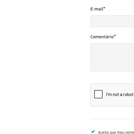
E-mail*
Comentário*
Aceito que meu nome 