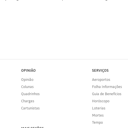
OPINIÃO
SERVIÇOS
Opinião
Aeroportos
Colunas
Folha Informações
Quadrinhos
Guia de Benefícios
Charges
Horóscopo
Cartunistas
Loterias
Mortes
Tempo