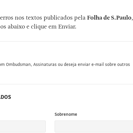
erros nos textos publicados pela
Folha de S.Paulo
,
os abaixo e clique em Enviar.
com Ombudsman, Assinaturas ou deseja enviar e-mail sobre outros
ADOS
Sobrenome