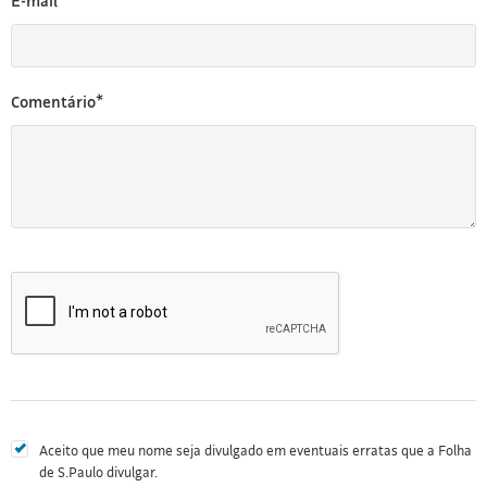
E-mail*
Comentário*
Aceito que meu nome seja divulgado em eventuais erratas que a Folha
de S.Paulo divulgar.