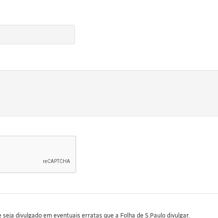
seja divulgado em eventuais erratas que a Folha de S.Paulo divulgar.