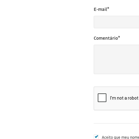
E-mail*
Comentário*
Aceito que meu nome 