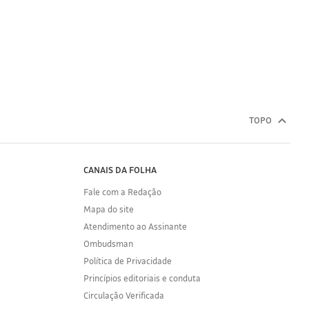
TOPO
CANAIS DA FOLHA
Fale com a Redação
Mapa do site
Atendimento ao Assinante
Ombudsman
Política de Privacidade
Princípios editoriais e conduta
Circulação Verificada