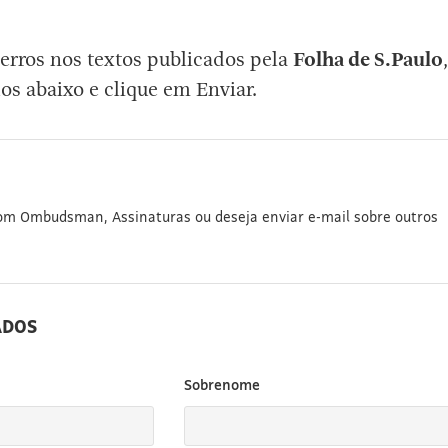
erros nos textos publicados pela
Folha de S.Paulo
,
os abaixo e clique em Enviar.
com Ombudsman, Assinaturas ou deseja enviar e-mail sobre outros
ADOS
Sobrenome