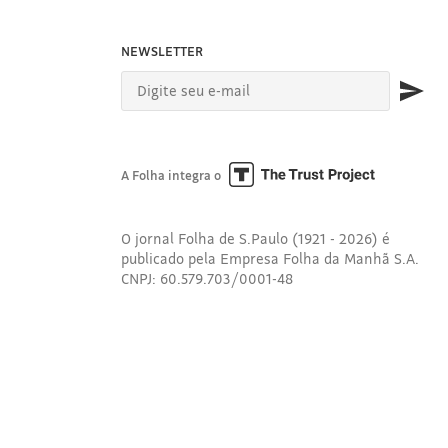
NEWSLETTER
A Folha integra o
O jornal Folha de S.Paulo (1921 - 2026) é
publicado pela Empresa Folha da Manhã S.A.
CNPJ: 60.579.703/0001-48