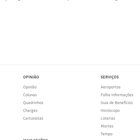
OPINIÃO
SERVIÇOS
Opinião
Aeroportos
Colunas
Folha Informações
Quadrinhos
Guia de Benefícios
Charges
Horóscopo
Cartunistas
Loterias
Mortes
Tempo