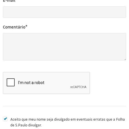
E-mail*
Comentário*
Aceito que meu nome seja divulgado em eventuais erratas que a Folha
de S.Paulo divulgar.