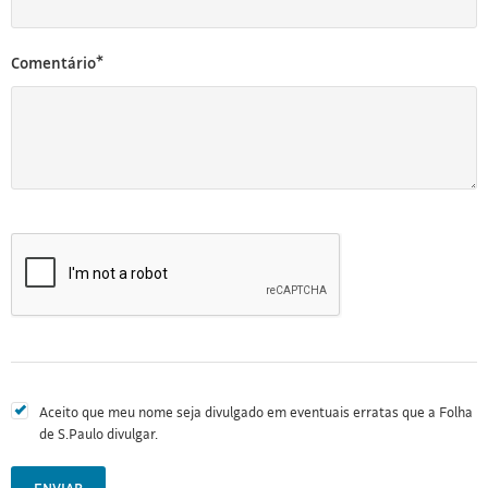
Comentário*
Aceito que meu nome seja divulgado em eventuais erratas que a Folha
de S.Paulo divulgar.