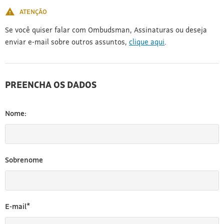
ATENÇÃO
Se você quiser falar com Ombudsman, Assinaturas ou deseja
enviar e-mail sobre outros assuntos,
clique aqui
.
PREENCHA OS DADOS
Nome:
Sobrenome
E-mail*