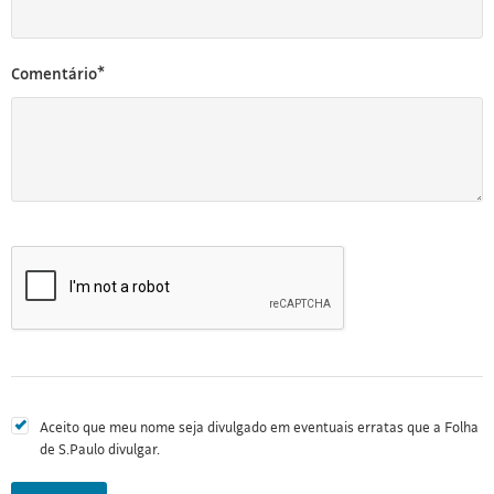
Comentário*
Aceito que meu nome seja divulgado em eventuais erratas que a Folha
de S.Paulo divulgar.