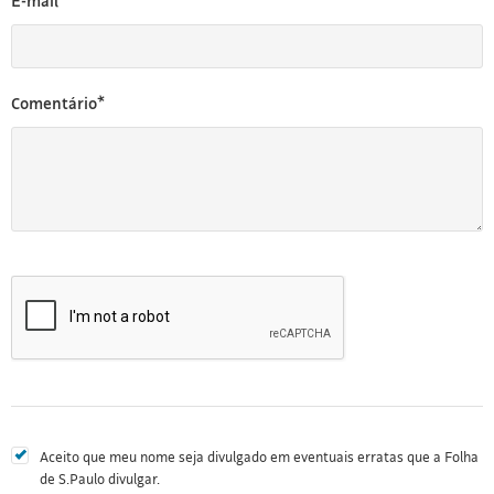
E-mail*
Comentário*
Aceito que meu nome seja divulgado em eventuais erratas que a Folha
de S.Paulo divulgar.