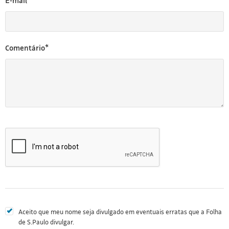
E-mail*
Comentário*
Aceito que meu nome seja divulgado em eventuais erratas que a Folha
de S.Paulo divulgar.