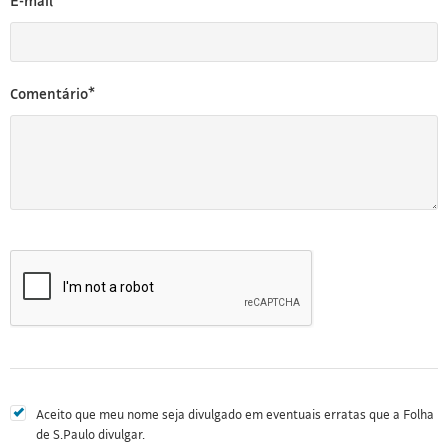
E-mail*
Comentário*
Aceito que meu nome seja divulgado em eventuais erratas que a Folha
de S.Paulo divulgar.