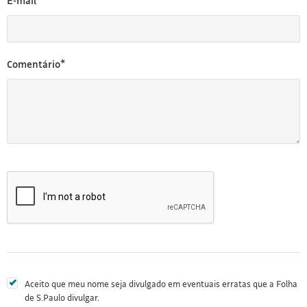
E-mail*
Comentário*
Aceito que meu nome seja divulgado em eventuais erratas que a Folha
de S.Paulo divulgar.