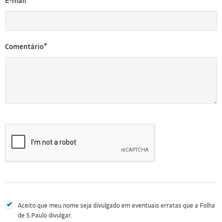
E-mail*
Comentário*
Aceito que meu nome seja divulgado em eventuais erratas que a Folha
de S.Paulo divulgar.