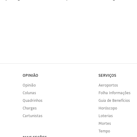
OPINIÃO
SERVIÇOS
Opinião
Aeroportos
Colunas
Folha Informações
Quadrinhos
Guia de Benefícios
Charges
Horóscopo
Cartunistas
Loterias
Mortes
Tempo