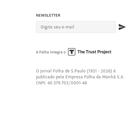
NEWSLETTER
A Folha integra o
O jornal Folha de S.Paulo (1921 - 2026) é
publicado pela Empresa Folha da Manhã S.A.
CNPJ: 60.579.703/0001-48