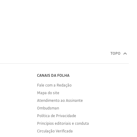
TOPO
CANAIS DA FOLHA
Fale com a Redação
Mapa do site
Atendimento ao Assinante
Ombudsman
Política de Privacidade
Princípios editoriais e conduta
Circulação Verificada