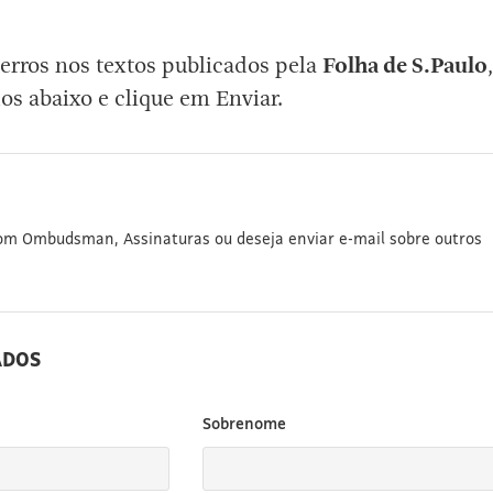
erros nos textos publicados pela
Folha de S.Paulo
,
os abaixo e clique em Enviar.
com Ombudsman, Assinaturas ou deseja enviar e-mail sobre outros
ADOS
Sobrenome