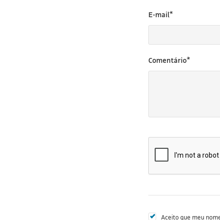
E-mail*
Comentário*
Aceito que meu nome 