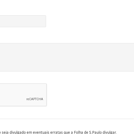
seja divulgado em eventuais erratas que a Folha de S.Paulo divulgar.