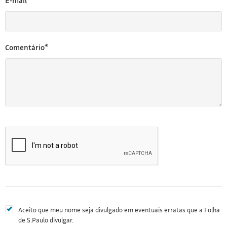
E-mail*
Comentário*
Aceito que meu nome seja divulgado em eventuais erratas que a Folha
de S.Paulo divulgar.