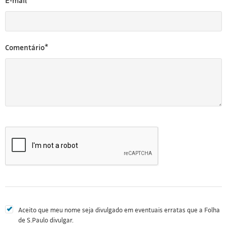
E-mail*
Comentário*
Aceito que meu nome seja divulgado em eventuais erratas que a Folha
de S.Paulo divulgar.