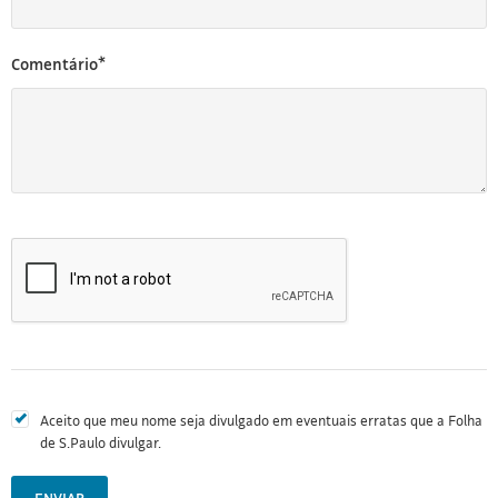
Comentário*
Aceito que meu nome seja divulgado em eventuais erratas que a Folha
de S.Paulo divulgar.