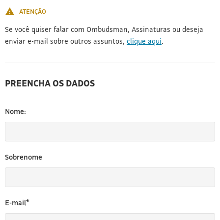
ATENÇÃO
Se você quiser falar com Ombudsman, Assinaturas ou deseja
enviar e-mail sobre outros assuntos,
clique aqui
.
PREENCHA OS DADOS
Nome:
Sobrenome
E-mail*