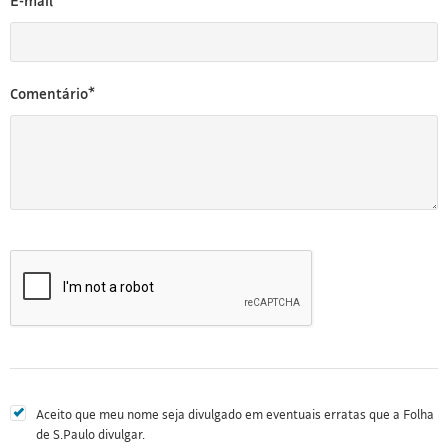
E-mail*
Comentário*
Aceito que meu nome seja divulgado em eventuais erratas que a Folha
de S.Paulo divulgar.