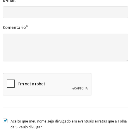
E-mail*
Comentário*
Aceito que meu nome seja divulgado em eventuais erratas que a Folha
de S.Paulo divulgar.