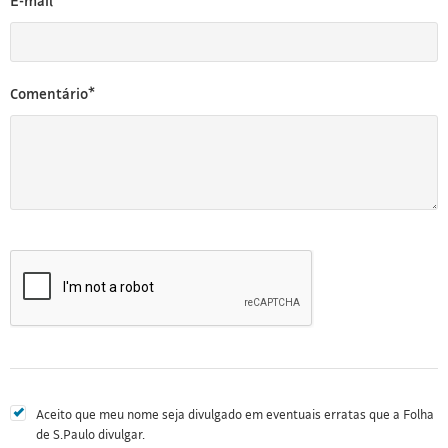
E-mail*
Comentário*
Aceito que meu nome seja divulgado em eventuais erratas que a Folha
de S.Paulo divulgar.