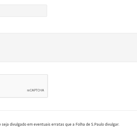
seja divulgado em eventuais erratas que a Folha de S.Paulo divulgar.