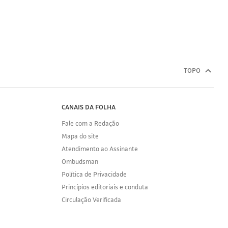
TOPO
CANAIS DA FOLHA
Fale com a Redação
Mapa do site
Atendimento ao Assinante
Ombudsman
Política de Privacidade
Princípios editoriais e conduta
Circulação Verificada