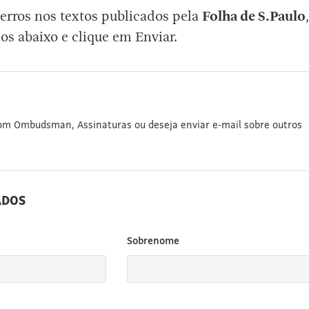
erros nos textos publicados pela
Folha de S.Paulo
,
os abaixo e clique em Enviar.
com Ombudsman, Assinaturas ou deseja enviar e-mail sobre outros
ADOS
Sobrenome