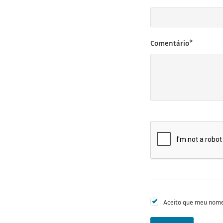
Comentário*
Aceito que meu nome 