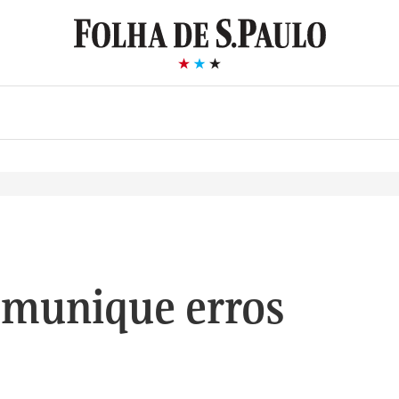
munique erros