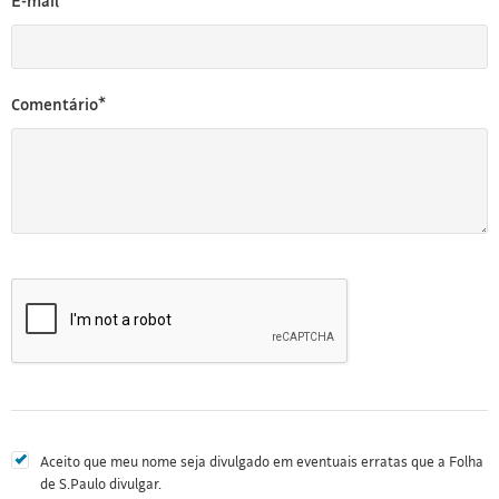
E-mail*
Comentário*
Aceito que meu nome seja divulgado em eventuais erratas que a Folha
de S.Paulo divulgar.