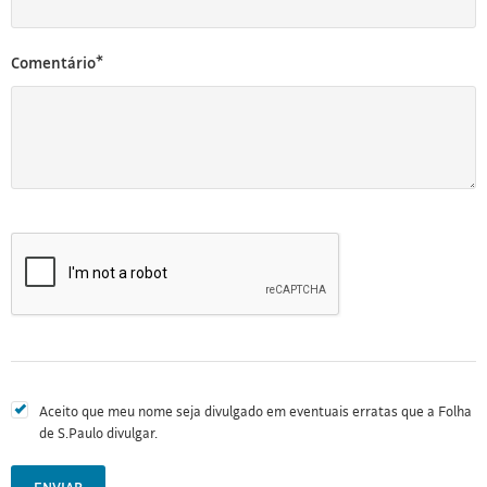
Comentário*
Aceito que meu nome seja divulgado em eventuais erratas que a Folha
de S.Paulo divulgar.