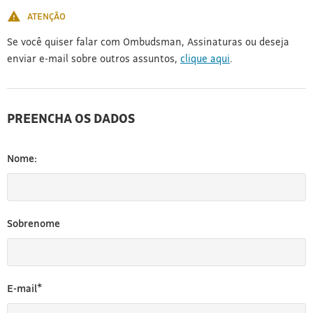
ATENÇÃO
Se você quiser falar com Ombudsman, Assinaturas ou deseja
enviar e-mail sobre outros assuntos,
clique aqui
.
PREENCHA OS DADOS
Nome:
Sobrenome
E-mail*