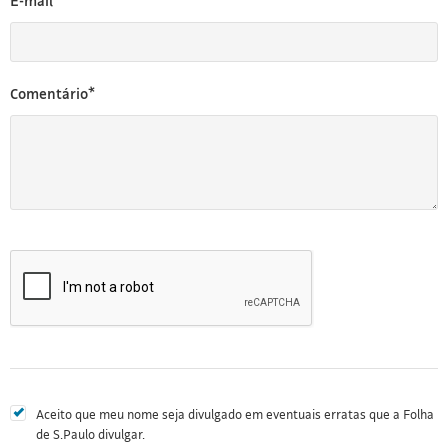
E-mail*
Comentário*
Aceito que meu nome seja divulgado em eventuais erratas que a Folha
de S.Paulo divulgar.