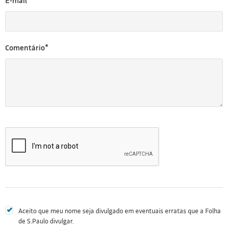
E-mail*
Comentário*
Aceito que meu nome seja divulgado em eventuais erratas que a Folha
de S.Paulo divulgar.