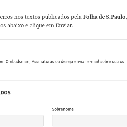
erros nos textos publicados pela
Folha de S.Paulo
,
os abaixo e clique em Enviar.
com Ombudsman, Assinaturas ou deseja enviar e-mail sobre outros
ADOS
Sobrenome