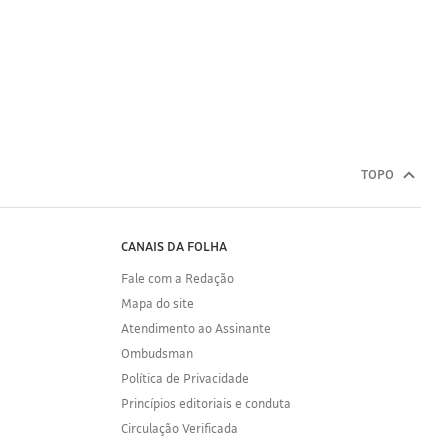
TOPO
CANAIS DA FOLHA
Fale com a Redação
Mapa do site
Atendimento ao Assinante
Ombudsman
Política de Privacidade
Princípios editoriais e conduta
Circulação Verificada