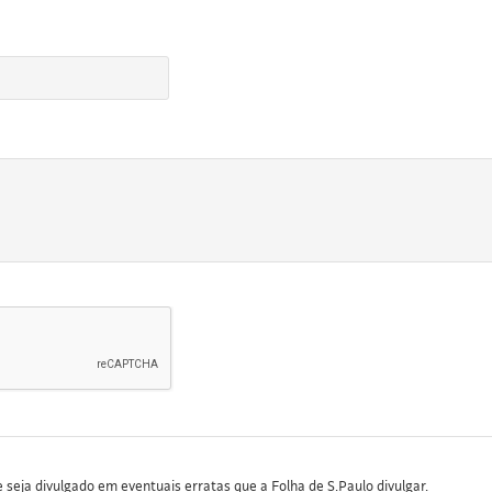
seja divulgado em eventuais erratas que a Folha de S.Paulo divulgar.