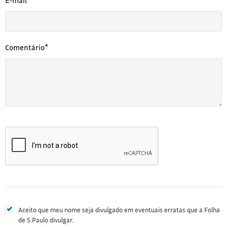
E-mail*
Comentário*
Aceito que meu nome seja divulgado em eventuais erratas que a Folha
de S.Paulo divulgar.