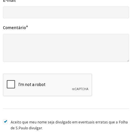
E-mail*
Comentário*
Aceito que meu nome seja divulgado em eventuais erratas que a Folha
de S.Paulo divulgar.