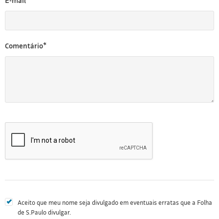
E-mail*
Comentário*
Aceito que meu nome seja divulgado em eventuais erratas que a Folha
de S.Paulo divulgar.