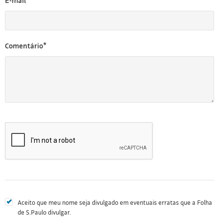
E-mail*
Comentário*
Aceito que meu nome seja divulgado em eventuais erratas que a Folha
de S.Paulo divulgar.