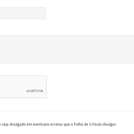
seja divulgado em eventuais erratas que a Folha de S.Paulo divulgar.