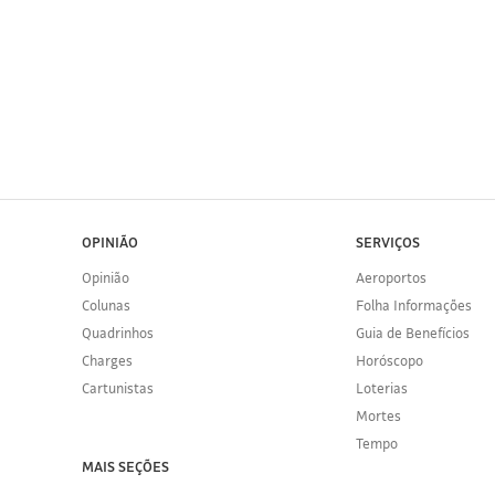
OPINIÃO
SERVIÇOS
Opinião
Aeroportos
Colunas
Folha Informações
Quadrinhos
Guia de Benefícios
Charges
Horóscopo
Cartunistas
Loterias
Mortes
Tempo
MAIS SEÇÕES