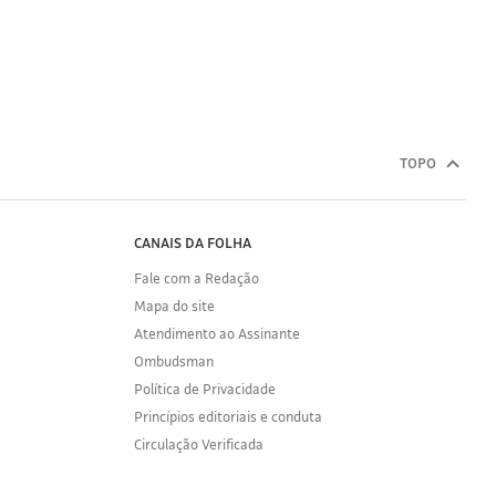
TOPO
CANAIS DA FOLHA
Fale com a Redação
Mapa do site
Atendimento ao Assinante
Ombudsman
Política de Privacidade
Princípios editoriais e conduta
Circulação Verificada