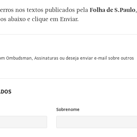
erros nos textos publicados pela
Folha de S.Paulo
,
os abaixo e clique em Enviar.
com Ombudsman, Assinaturas ou deseja enviar e-mail sobre outros
ADOS
Sobrenome