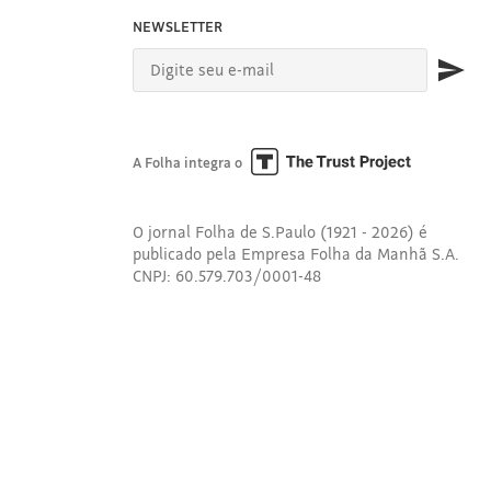
NEWSLETTER
A Folha integra o
O jornal Folha de S.Paulo (1921 - 2026) é
publicado pela Empresa Folha da Manhã S.A.
CNPJ: 60.579.703/0001-48