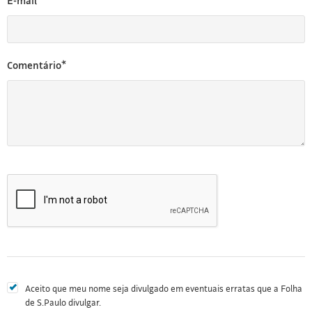
E-mail*
Comentário*
Aceito que meu nome seja divulgado em eventuais erratas que a Folha
de S.Paulo divulgar.