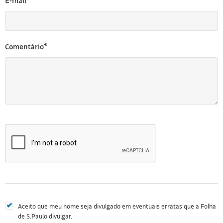
E-mail*
Comentário*
Aceito que meu nome seja divulgado em eventuais erratas que a Folha
de S.Paulo divulgar.