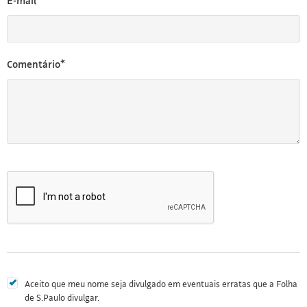
E-mail*
Comentário*
Aceito que meu nome seja divulgado em eventuais erratas que a Folha
de S.Paulo divulgar.