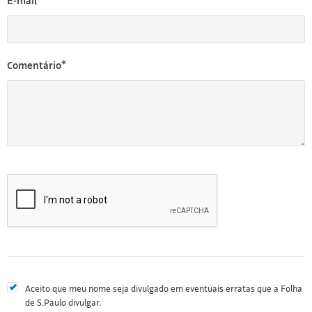
E-mail*
Comentário*
Aceito que meu nome seja divulgado em eventuais erratas que a Folha
de S.Paulo divulgar.