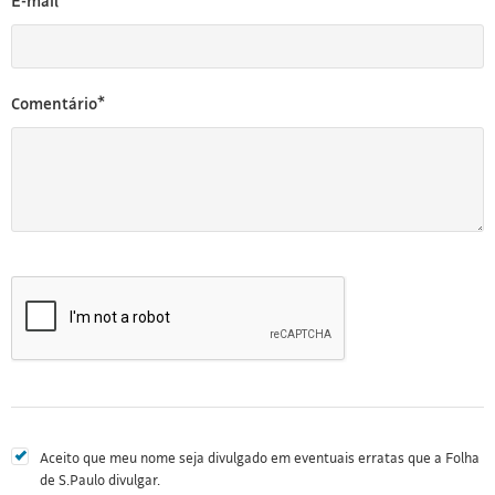
E-mail*
Comentário*
Aceito que meu nome seja divulgado em eventuais erratas que a Folha
de S.Paulo divulgar.