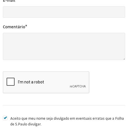
E-mail*
Comentário*
Aceito que meu nome seja divulgado em eventuais erratas que a Folha
de S.Paulo divulgar.